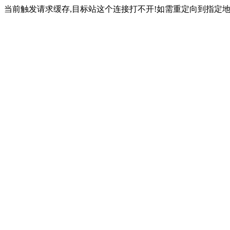
当前触发请求缓存,目标站这个连接打不开!如需重定向到指定地址