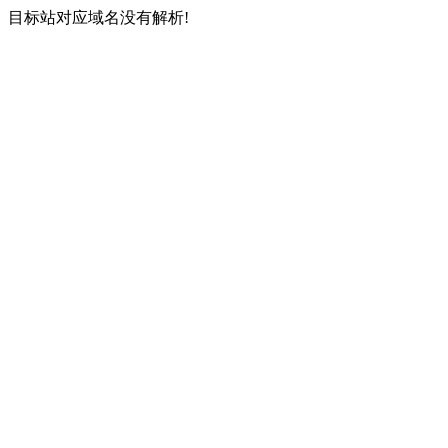
目标站对应域名没有解析!